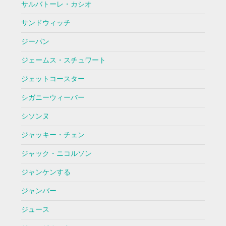
サルバトーレ・カシオ
サンドウィッチ
ジーパン
ジェームス・スチュワート
ジェットコースター
シガニーウィーバー
シソンヌ
ジャッキー・チェン
ジャック・ニコルソン
ジャンケンする
ジャンバー
ジュース