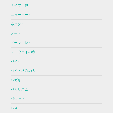
ナイフ・包丁
ニューヨーク
ネクタイ
ノート
ノーマ・レイ
ノルウェイの森
バイク
バイト絡みの人
ハガキ
バカリズム
パジャマ
バス