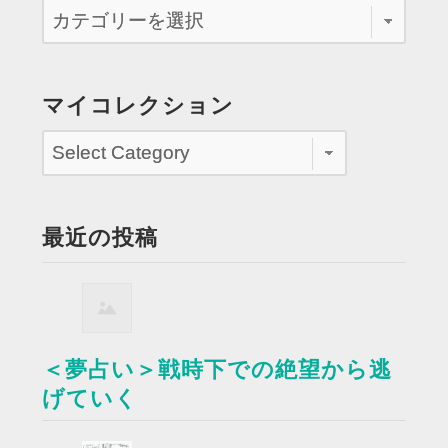
マイコレクション
最近の投稿
＜夢占い＞戦時下での絶望から逃
げていく