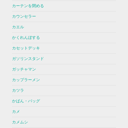
カーテンを閉める
カウンセラー
カエル
かくれんぼする
カセットデッキ
ガソリンスタンド
ガッチャマン
カップラーメン
カツラ
かばん・バッグ
カメ
カメムシ