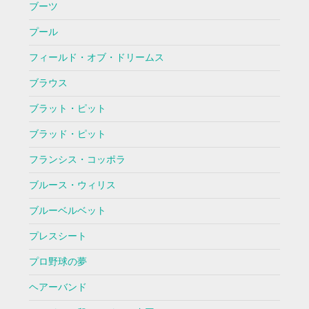
ブーツ
プール
フィールド・オブ・ドリームス
ブラウス
ブラット・ピット
ブラッド・ピット
フランシス・コッポラ
ブルース・ウィリス
ブルーベルベット
プレスシート
プロ野球の夢
ヘアーバンド