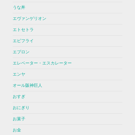
うな丼
エヴァンゲリオン
エトセトラ
エビフライ
エプロン
エレベーター・エスカレーター
エンヤ
オール阪神巨人
おすぎ
おにぎり
お菓子
お金