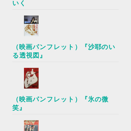
いく
（映画パンフレット）『沙耶のい
る透視図』
（映画パンフレット）『氷の微
笑』