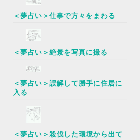
＜夢占い＞仕事で方々をまわる
＜夢占い＞絶景を写真に撮る
＜夢占い＞誤解して勝手に住居に
入る
＜夢占い＞殺伐した環境から出て