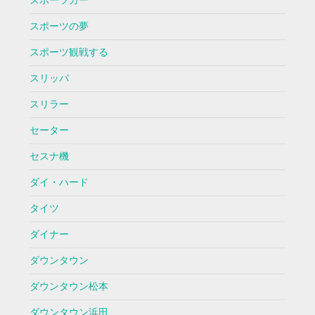
スポーツカー
スポーツの夢
スポーツ観戦する
スリッパ
スリラー
セーター
セスナ機
ダイ・ハード
タイツ
ダイナー
ダウンタウン
ダウンタウン松本
ダウンタウン浜田