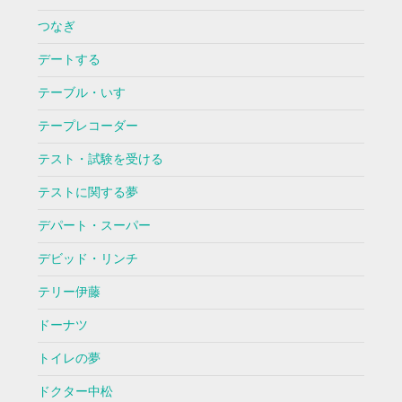
つなぎ
デートする
テーブル・いす
テープレコーダー
テスト・試験を受ける
テストに関する夢
デパート・スーパー
デビッド・リンチ
テリー伊藤
ドーナツ
トイレの夢
ドクター中松