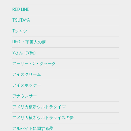
RED LINE
TSUTAYA
Tシャツ
UFO ・宇宙人の夢
Yさん（Y氏）
アーサー・C・クラーク
アイスクリーム
アイスホッケー
アナウンサー
アメリカ横断ウルトラクイズ
アメリカ横断ウルトラクイズの夢
アルバイトに関する夢