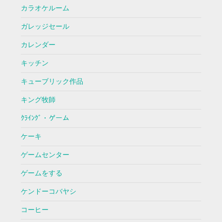
カラオケルーム
ガレッジセール
カレンダー
キッチン
キューブリック作品
キング牧師
ｸﾗｲﾝｸﾞ・ゲーム
ケーキ
ゲームセンター
ゲームをする
ケンドーコバヤシ
コーヒー