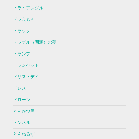
トライアングル
ドラえもん
トラック
トラブル（問題）の夢
トランプ
トランペット
ドリス・デイ
ドレス
ドローン
とんかつ屋
トンネル
とんねるず