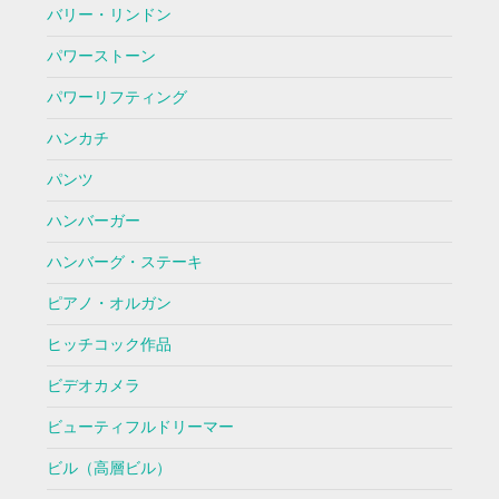
バリー・リンドン
パワーストーン
パワーリフティング
ハンカチ
パンツ
ハンバーガー
ハンバーグ・ステーキ
ピアノ・オルガン
ヒッチコック作品
ビデオカメラ
ビューティフルドリーマー
ビル（高層ビル）