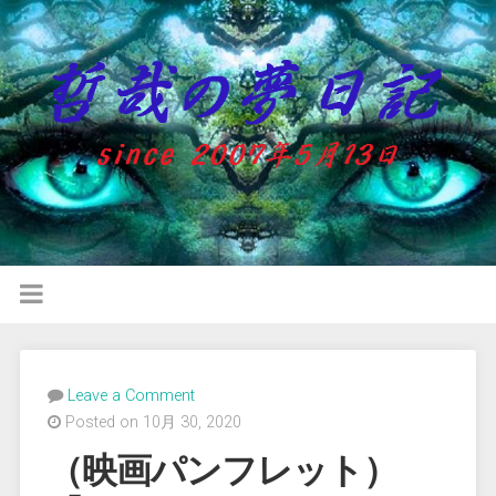
Leave a Comment
Posted on 10月 30, 2020
（映画パンフレット）