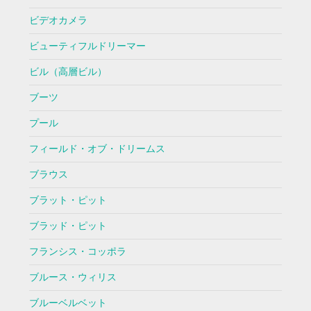
ビデオカメラ
ビューティフルドリーマー
ビル（高層ビル）
ブーツ
プール
フィールド・オブ・ドリームス
ブラウス
ブラット・ピット
ブラッド・ピット
フランシス・コッポラ
ブルース・ウィリス
ブルーベルベット