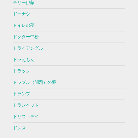
テリー伊藤
ドーナツ
トイレの夢
ドクター中松
トライアングル
ドラえもん
トラック
トラブル（問題）の夢
トランプ
トランペット
ドリス・デイ
ドレス