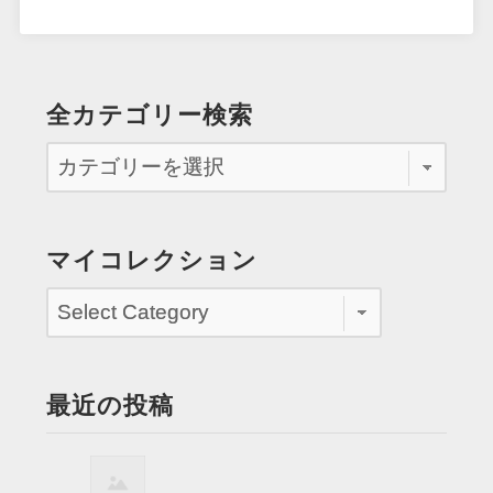
全カテゴリー検索
マイコレクション
最近の投稿