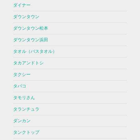
ダイナー
ダウンタウン
ダウンタウン松本
ダウンタウン浜田
タオル（バスタオル）
タカアンドトシ
タクシー
タバコ
タモリさん
タランチュラ
ダンカン
タンクトップ