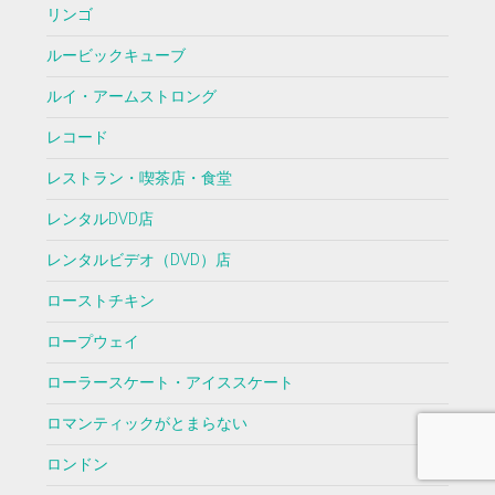
リンゴ
ルービックキューブ
ルイ・アームストロング
レコード
レストラン・喫茶店・食堂
レンタルDVD店
レンタルビデオ（DVD）店
ローストチキン
ロープウェイ
ローラースケート・アイススケート
ロマンティックがとまらない
ロンドン