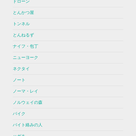
ドローン
とんかつ屋
トンネル
とんねるず
ナイフ・包丁
ニューヨーク
ネクタイ
ノート
ノーマ・レイ
ノルウェイの森
バイク
バイト絡みの人