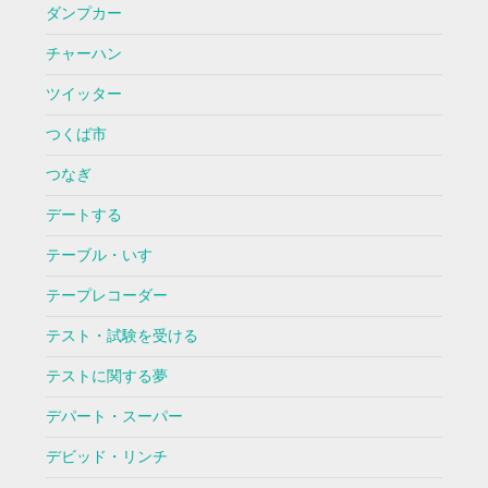
ダンプカー
チャーハン
ツイッター
つくば市
つなぎ
デートする
テーブル・いす
テープレコーダー
テスト・試験を受ける
テストに関する夢
デパート・スーパー
デビッド・リンチ