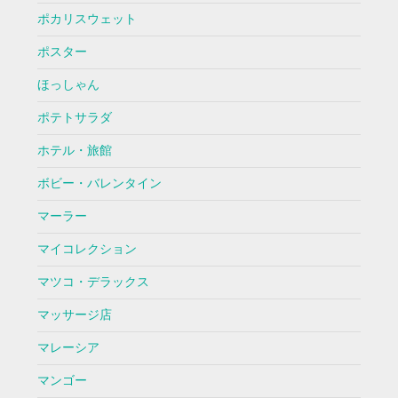
ポカリスウェット
ポスター
ほっしゃん
ポテトサラダ
ホテル・旅館
ボビー・バレンタイン
マーラー
マイコレクション
マツコ・デラックス
マッサージ店
マレーシア
マンゴー