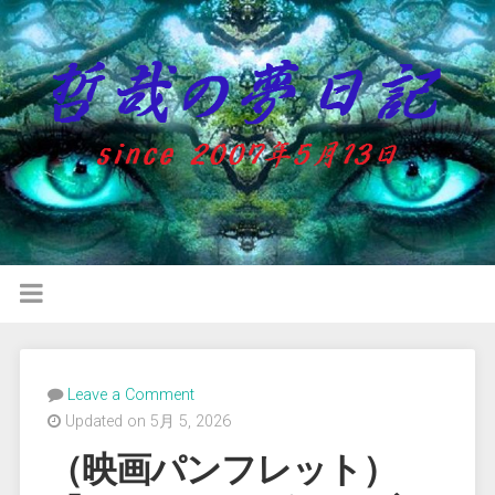
Leave a Comment
Updated on 5月 5, 2026
（映画パンフレット）