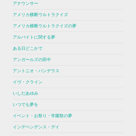
アナウンサー
アメリカ横断ウルトラクイズ
アメリカ横断ウルトラクイズの夢
アルバイトに関する夢
ある日どこかで
アンガールズの田中
アントニオ・バンデラス
イヴ・クライン
いしだあゆみ
いつでも夢を
イベント・お祭り・学園祭の夢
インデペンデンス・デイ