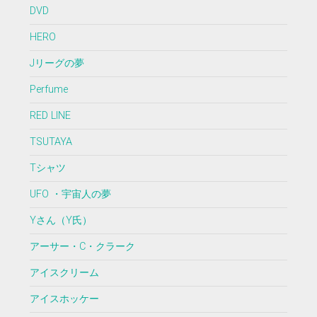
DVD
HERO
Jリーグの夢
Perfume
RED LINE
TSUTAYA
Tシャツ
UFO ・宇宙人の夢
Yさん（Y氏）
アーサー・C・クラーク
アイスクリーム
アイスホッケー