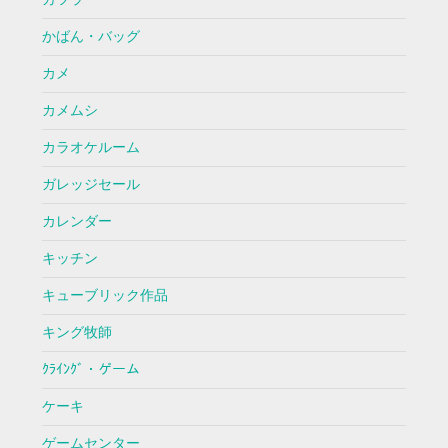
かばん・バッグ
カメ
カメムシ
カラオケルーム
ガレッジセール
カレンダー
キッチン
キューブリック作品
キング牧師
ｸﾗｲﾝｸﾞ・ゲーム
ケーキ
ゲームセンター