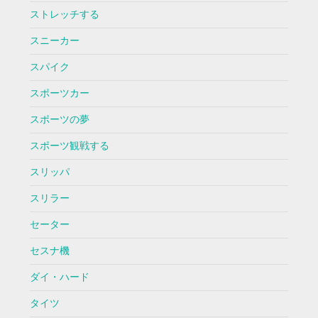
ストレッチする
スニーカー
スパイク
スポーツカー
スポーツの夢
スポーツ観戦する
スリッパ
スリラー
セーター
セスナ機
ダイ・ハード
タイツ