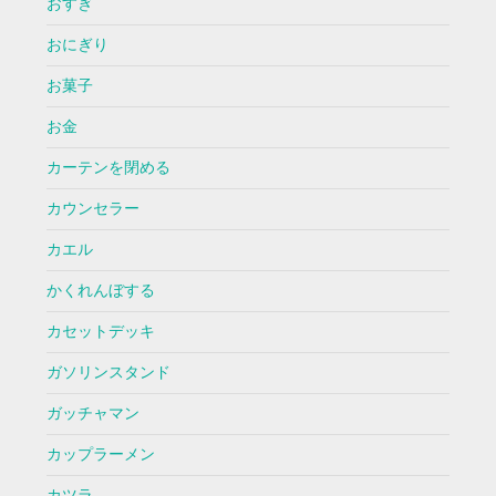
おすぎ
おにぎり
お菓子
お金
カーテンを閉める
カウンセラー
カエル
かくれんぼする
カセットデッキ
ガソリンスタンド
ガッチャマン
カップラーメン
カツラ