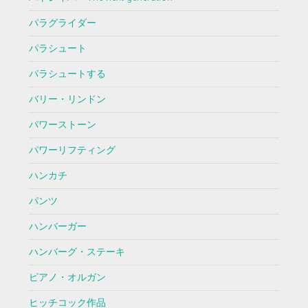
パラグライダー
パラシュート
パラシュートする
バリー・リンドン
パワーストーン
パワーリフティング
ハンカチ
パンツ
ハンバーガー
ハンバーグ・ステーキ
ピアノ・オルガン
ヒッチコック作品