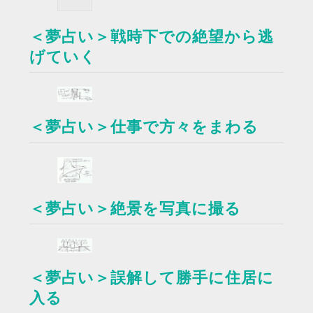
＜夢占い＞戦時下での絶望から逃
げていく
＜夢占い＞仕事で方々をまわる
＜夢占い＞絶景を写真に撮る
＜夢占い＞誤解して勝手に住居に
入る