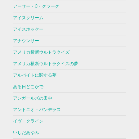
アーサー・C・クラーク
アイスクリーム
アイスホッケー
アナウンサー
アメリカ横断ウルトラクイズ
アメリカ横断ウルトラクイズの夢
アルバイトに関する夢
ある日どこかで
アンガールズの田中
アントニオ・バンデラス
イヴ・クライン
いしだあゆみ