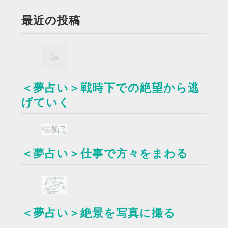
最近の投稿
＜夢占い＞戦時下での絶望から逃
げていく
＜夢占い＞仕事で方々をまわる
＜夢占い＞絶景を写真に撮る