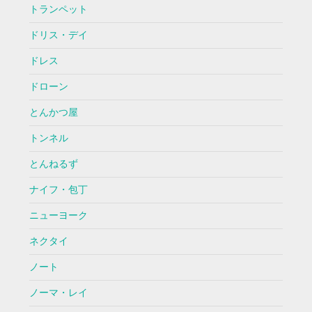
トランペット
ドリス・デイ
ドレス
ドローン
とんかつ屋
トンネル
とんねるず
ナイフ・包丁
ニューヨーク
ネクタイ
ノート
ノーマ・レイ