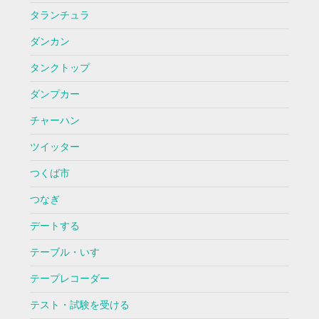
タランチュラ
ダンカン
タンクトップ
ダンプカー
チャーハン
ツイッター
つくば市
つなぎ
デートする
テーブル・いす
テープレコーダー
テスト・試験を受ける