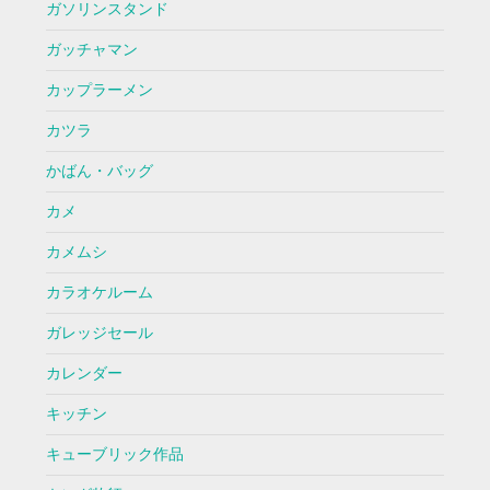
ガソリンスタンド
ガッチャマン
カップラーメン
カツラ
かばん・バッグ
カメ
カメムシ
カラオケルーム
ガレッジセール
カレンダー
キッチン
キューブリック作品