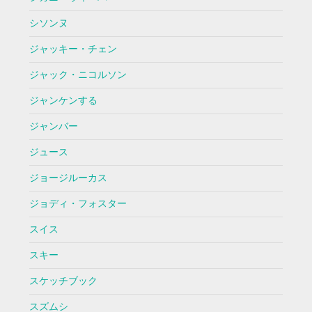
シソンヌ
ジャッキー・チェン
ジャック・ニコルソン
ジャンケンする
ジャンバー
ジュース
ジョージルーカス
ジョディ・フォスター
スイス
スキー
スケッチブック
スズムシ