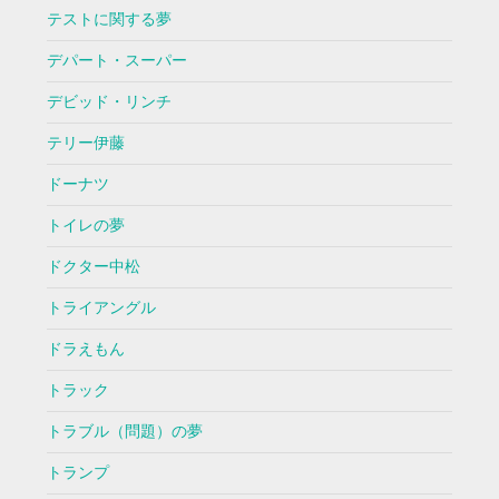
テストに関する夢
デパート・スーパー
デビッド・リンチ
テリー伊藤
ドーナツ
トイレの夢
ドクター中松
トライアングル
ドラえもん
トラック
トラブル（問題）の夢
トランプ