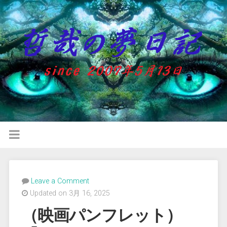
Leave a Comment
Updated on 3月 16, 2025
（映画パンフレット）