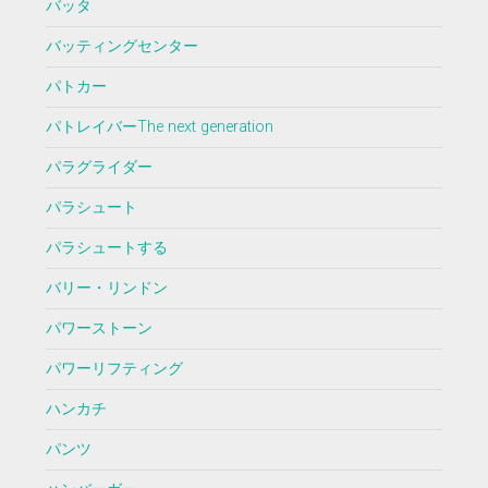
バッタ
バッティングセンター
パトカー
パトレイバーThe next generation
パラグライダー
パラシュート
パラシュートする
バリー・リンドン
パワーストーン
パワーリフティング
ハンカチ
パンツ