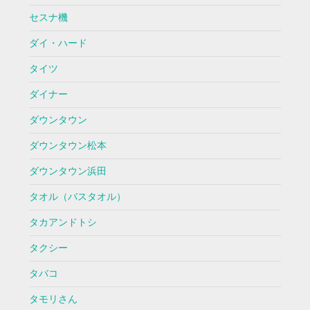
セスナ機
ダイ・ハード
タイツ
ダイナー
ダウンタウン
ダウンタウン松本
ダウンタウン浜田
タオル（バスタオル）
タカアンドトシ
タクシー
タバコ
タモリさん