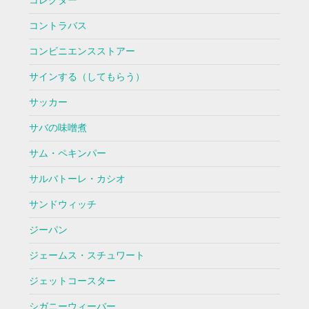
コレクター
コントラバス
コンビニエンスストアー
サインする（してもらう）
サッカー
サバの味噌煮
サム・ペキンパー
サルバトーレ・カシオ
サンドウィッチ
ジーパン
ジェームス・スチュワート
ジェットコースター
シガニーウィーバー