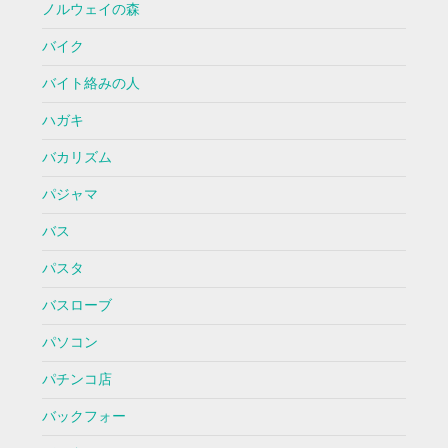
ノルウェイの森
バイク
バイト絡みの人
ハガキ
バカリズム
パジャマ
バス
パスタ
バスローブ
パソコン
パチンコ店
バックフォー