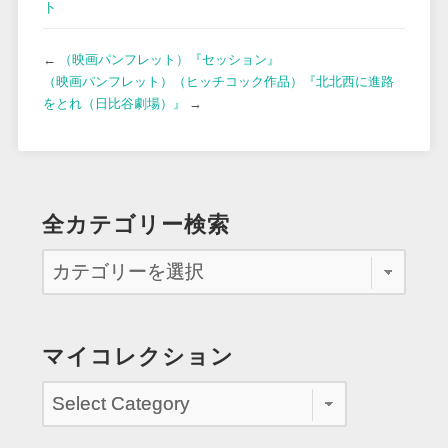
ト
←
（映画パンフレット）『セッション』
（映画パンフレット）（ヒッチコック作品）『北北西に進路
をとれ（日比谷劇場）』
→
全カテゴリー検索
マイコレクション