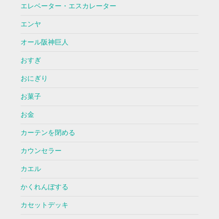
エレベーター・エスカレーター
エンヤ
オール阪神巨人
おすぎ
おにぎり
お菓子
お金
カーテンを閉める
カウンセラー
カエル
かくれんぼする
カセットデッキ