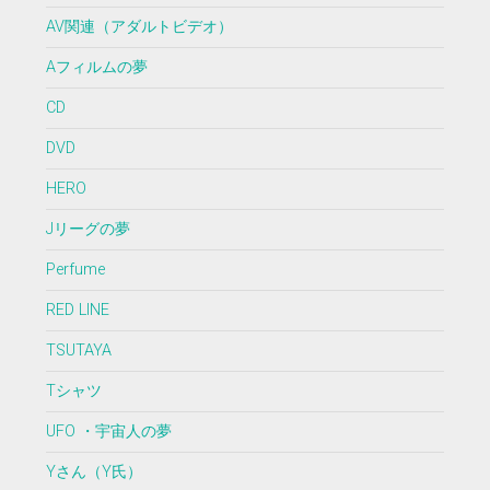
AV関連（アダルトビデオ）
Aフィルムの夢
CD
DVD
HERO
Jリーグの夢
Perfume
RED LINE
TSUTAYA
Tシャツ
UFO ・宇宙人の夢
Yさん（Y氏）