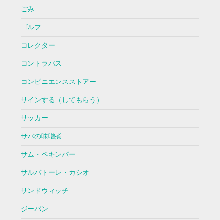
ごみ
ゴルフ
コレクター
コントラバス
コンビニエンスストアー
サインする（してもらう）
サッカー
サバの味噌煮
サム・ペキンパー
サルバトーレ・カシオ
サンドウィッチ
ジーパン