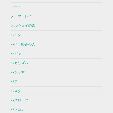
ノート
ノーマ・レイ
ノルウェイの森
バイク
バイト絡みの人
ハガキ
バカリズム
パジャマ
バス
パスタ
バスローブ
パソコン