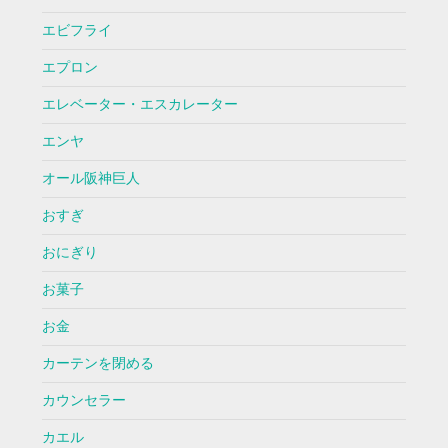
エビフライ
エプロン
エレベーター・エスカレーター
エンヤ
オール阪神巨人
おすぎ
おにぎり
お菓子
お金
カーテンを閉める
カウンセラー
カエル