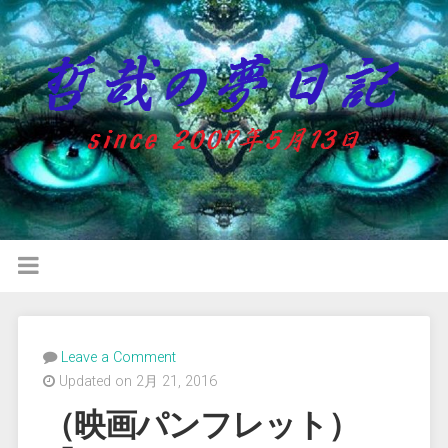
Leave a Comment
Updated on 2月 21, 2016
（映画パンフレット）