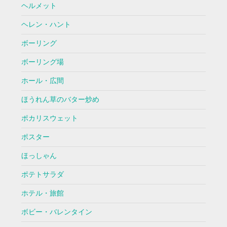
ヘルメット
ヘレン・ハント
ボーリング
ボーリング場
ホール・広間
ほうれん草のバター炒め
ポカリスウェット
ポスター
ほっしゃん
ポテトサラダ
ホテル・旅館
ボビー・バレンタイン