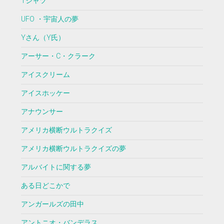
Tシャツ
UFO ・宇宙人の夢
Yさん（Y氏）
アーサー・C・クラーク
アイスクリーム
アイスホッケー
アナウンサー
アメリカ横断ウルトラクイズ
アメリカ横断ウルトラクイズの夢
アルバイトに関する夢
ある日どこかで
アンガールズの田中
アントニオ・バンデラス