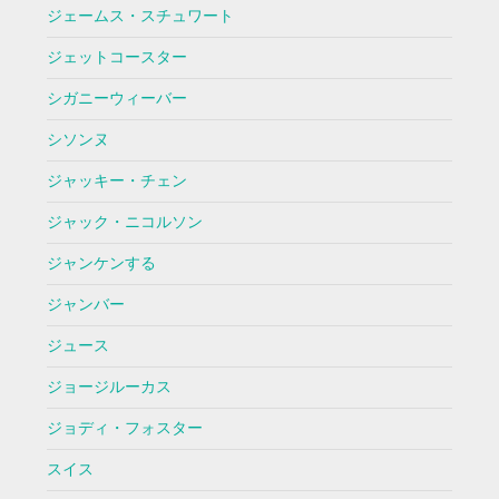
ジェームス・スチュワート
ジェットコースター
シガニーウィーバー
シソンヌ
ジャッキー・チェン
ジャック・ニコルソン
ジャンケンする
ジャンバー
ジュース
ジョージルーカス
ジョディ・フォスター
スイス