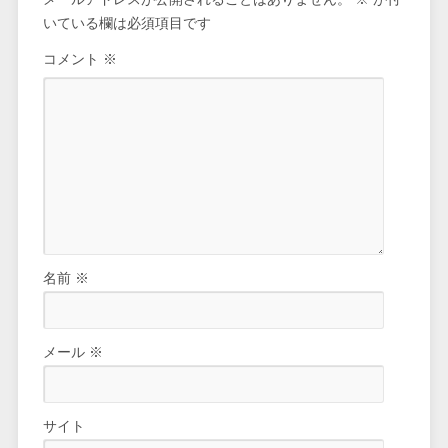
いている欄は必須項目です
コメント
※
名前
※
メール
※
サイト