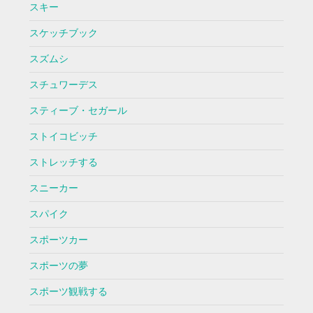
スキー
スケッチブック
スズムシ
スチュワーデス
スティーブ・セガール
ストイコビッチ
ストレッチする
スニーカー
スパイク
スポーツカー
スポーツの夢
スポーツ観戦する