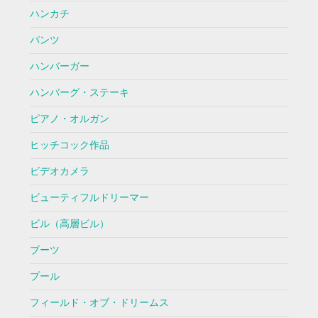
ハンカチ
パンツ
ハンバーガー
ハンバーグ・ステーキ
ピアノ・オルガン
ヒッチコック作品
ビデオカメラ
ビューティフルドリーマー
ビル（高層ビル）
ブーツ
プール
フィールド・オブ・ドリームス