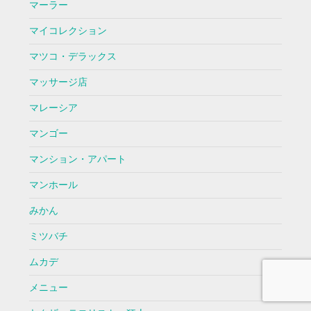
マーラー
マイコレクション
マツコ・デラックス
マッサージ店
マレーシア
マンゴー
マンション・アパート
マンホール
みかん
ミツバチ
ムカデ
メニュー