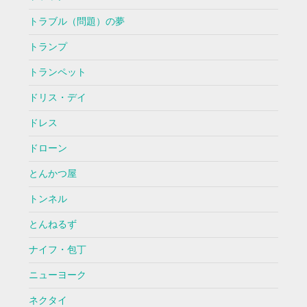
トラブル（問題）の夢
トランプ
トランペット
ドリス・デイ
ドレス
ドローン
とんかつ屋
トンネル
とんねるず
ナイフ・包丁
ニューヨーク
ネクタイ