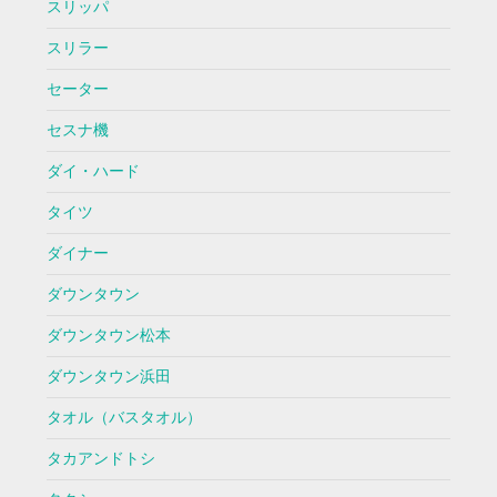
スリッパ
スリラー
セーター
セスナ機
ダイ・ハード
タイツ
ダイナー
ダウンタウン
ダウンタウン松本
ダウンタウン浜田
タオル（バスタオル）
タカアンドトシ