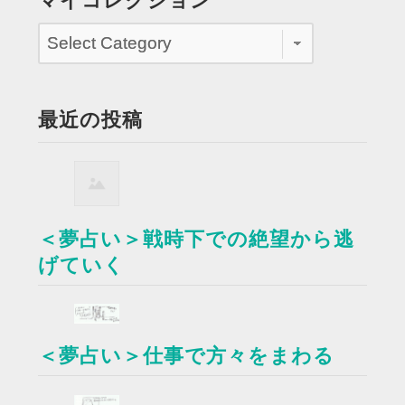
マイコレクション
最近の投稿
＜夢占い＞戦時下での絶望から逃
げていく
＜夢占い＞仕事で方々をまわる