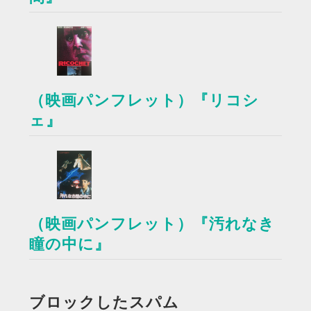
（映画パンフレット）『リコシ
ェ』
（映画パンフレット）『汚れなき
瞳の中に』
ブロックしたスパム