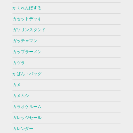
かくれんぼする
カセットデッキ
ガソリンスタンド
ガッチャマン
カップラーメン
カツラ
かばん・バッグ
カメ
カメムシ
カラオケルーム
ガレッジセール
カレンダー