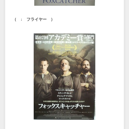
（ ↓ フライヤー ）