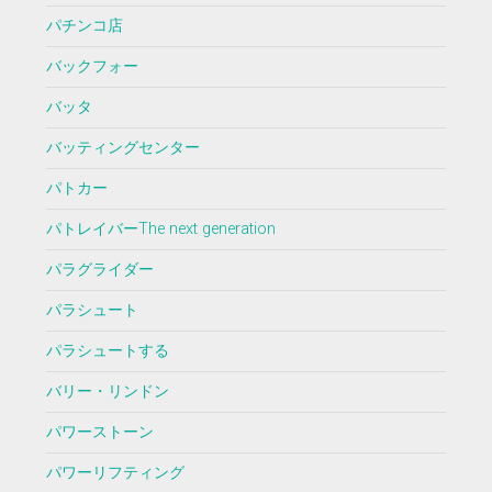
パチンコ店
バックフォー
バッタ
バッティングセンター
パトカー
パトレイバーThe next generation
パラグライダー
パラシュート
パラシュートする
バリー・リンドン
パワーストーン
パワーリフティング