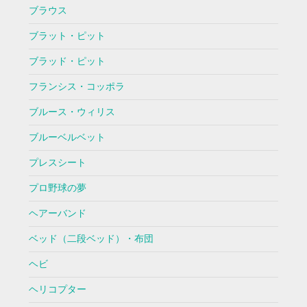
ブラウス
ブラット・ピット
ブラッド・ピット
フランシス・コッポラ
ブルース・ウィリス
ブルーベルベット
プレスシート
プロ野球の夢
ヘアーバンド
ベッド（二段ベッド）・布団
ヘビ
ヘリコプター