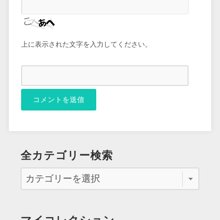
上に表示された文字を入力してください。
全カテゴリー検索