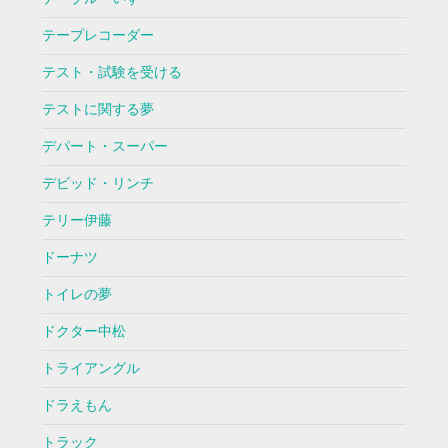
テープレコーダー
テスト・試験を受ける
テストに関する夢
デパート・スーパー
デビッド・リンチ
テリー伊藤
ドーナツ
トイレの夢
ドクター中松
トライアングル
ドラえもん
トラック