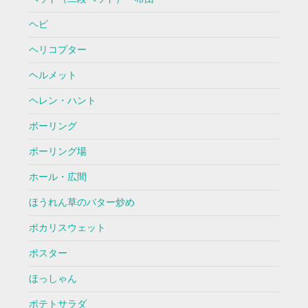
ヘビ
ヘリコプター
ヘルメット
ヘレン・ハント
ボーリング
ボーリング場
ホール・広間
ほうれん草のバター炒め
ポカリスウェット
ポスター
ほっしゃん
ポテトサラダ