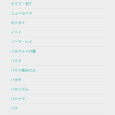
ナイフ・包丁
ニューヨーク
ネクタイ
ノート
ノーマ・レイ
ノルウェイの森
バイク
バイト絡みの人
ハガキ
バカリズム
パジャマ
バス