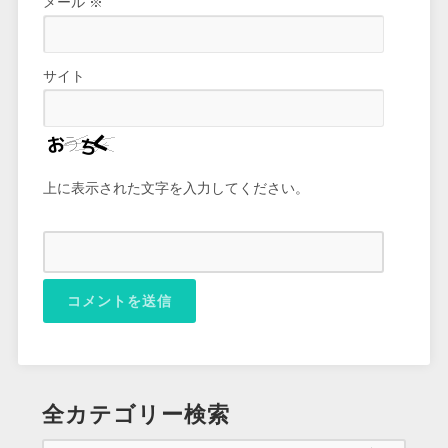
メール
※
サイト
上に表示された文字を入力してください。
全カテゴリー検索