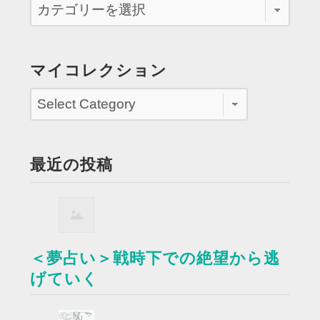
マイコレクション
最近の投稿
＜夢占い＞戦時下での絶望から逃
げていく