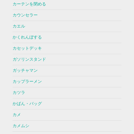
カーテンを閉める
カウンセラー
カエル
かくれんぼする
カセットデッキ
ガソリンスタンド
ガッチャマン
カップラーメン
カツラ
かばん・バッグ
カメ
カメムシ