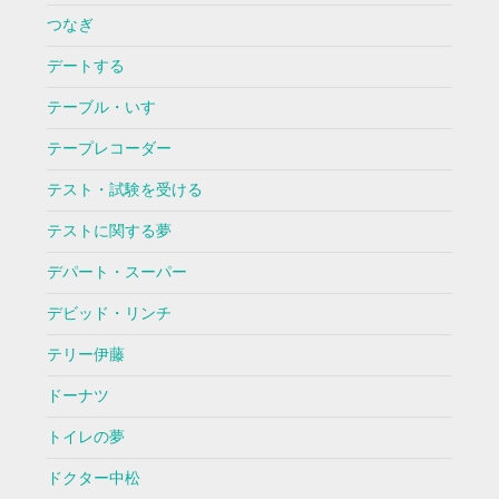
つなぎ
デートする
テーブル・いす
テープレコーダー
テスト・試験を受ける
テストに関する夢
デパート・スーパー
デビッド・リンチ
テリー伊藤
ドーナツ
トイレの夢
ドクター中松