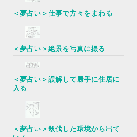
＜夢占い＞仕事で方々をまわる
＜夢占い＞絶景を写真に撮る
＜夢占い＞誤解して勝手に住居に
入る
＜夢占い＞殺伐した環境から出て