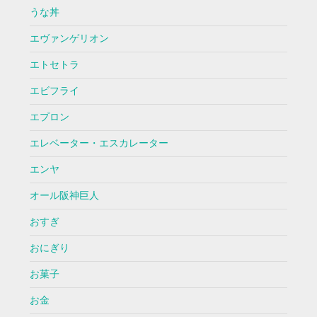
うな丼
エヴァンゲリオン
エトセトラ
エビフライ
エプロン
エレベーター・エスカレーター
エンヤ
オール阪神巨人
おすぎ
おにぎり
お菓子
お金