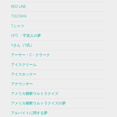
RED LINE
TSUTAYA
Tシャツ
UFO ・宇宙人の夢
Yさん（Y氏）
アーサー・C・クラーク
アイスクリーム
アイスホッケー
アナウンサー
アメリカ横断ウルトラクイズ
アメリカ横断ウルトラクイズの夢
アルバイトに関する夢