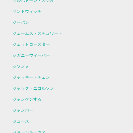
サルバトーレ・カシオ
サンドウィッチ
ジーパン
ジェームス・スチュワート
ジェットコースター
シガニーウィーバー
シソンヌ
ジャッキー・チェン
ジャック・ニコルソン
ジャンケンする
ジャンバー
ジュース
ジョージルーカス