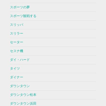
スポーツの夢
スポーツ観戦する
スリッパ
スリラー
セーター
セスナ機
ダイ・ハード
タイツ
ダイナー
ダウンタウン
ダウンタウン松本
ダウンタウン浜田