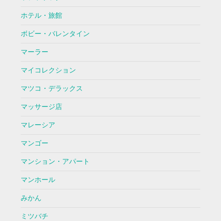
ホテル・旅館
ボビー・バレンタイン
マーラー
マイコレクション
マツコ・デラックス
マッサージ店
マレーシア
マンゴー
マンション・アパート
マンホール
みかん
ミツバチ