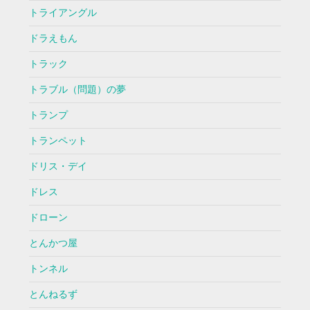
トライアングル
ドラえもん
トラック
トラブル（問題）の夢
トランプ
トランペット
ドリス・デイ
ドレス
ドローン
とんかつ屋
トンネル
とんねるず