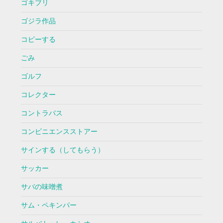
ゴキブリ
ゴジラ作品
コピーする
ごみ
ゴルフ
コレクター
コントラバス
コンビニエンスストアー
サインする（してもらう）
サッカー
サバの味噌煮
サム・ペキンパー