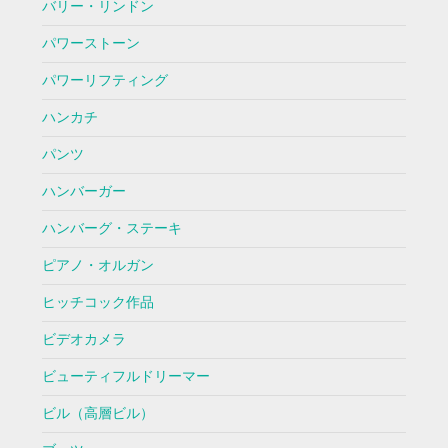
バリー・リンドン
パワーストーン
パワーリフティング
ハンカチ
パンツ
ハンバーガー
ハンバーグ・ステーキ
ピアノ・オルガン
ヒッチコック作品
ビデオカメラ
ビューティフルドリーマー
ビル（高層ビル）