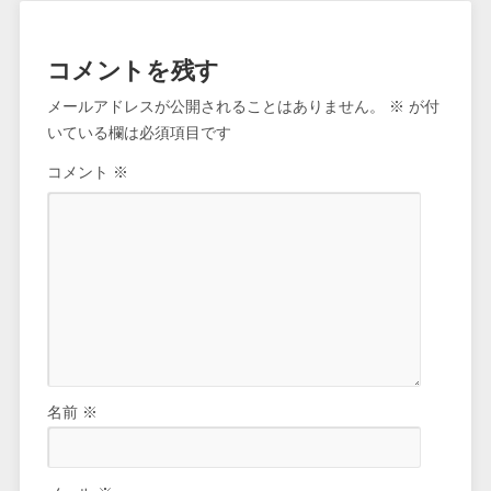
コメントを残す
メールアドレスが公開されることはありません。
※
が付
いている欄は必須項目です
コメント
※
名前
※