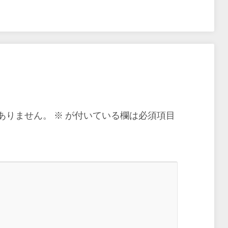
ありません。
※
が付いている欄は必須項目