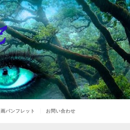
映画パンフレット
お問い合わせ