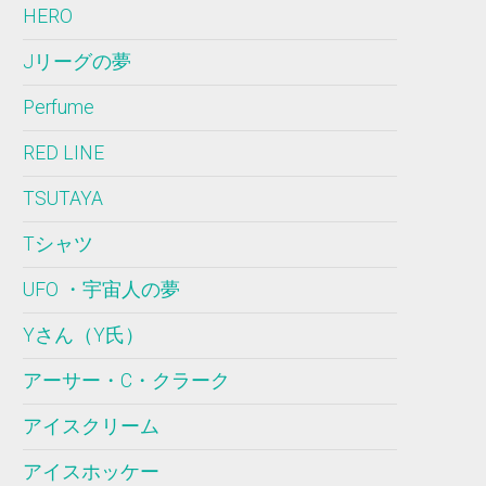
HERO
Jリーグの夢
Perfume
RED LINE
TSUTAYA
Tシャツ
UFO ・宇宙人の夢
Yさん（Y氏）
アーサー・C・クラーク
アイスクリーム
アイスホッケー