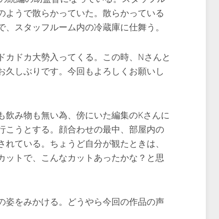
のようで散らかっていた。散らかっている
で、スタッフルーム内の冷蔵庫に仕舞う。
ドカドカ大勢入ってくる。この時、Nさんと
お久しぶりです。今回もよろしくお願いし
も飲み物も無い為、傍にいた編集のKさんに
行こうとする。顔合わせの最中、部屋内の
されている。ちょうど自分が観たときは、
カットで、こんなカットあったかな？と思
の姿をみかける。どうやら今回の作品の声