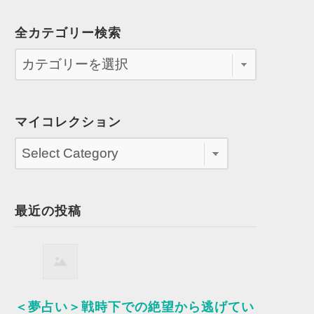
全カテゴリー検索
マイコレクション
最近の投稿
＜夢占い＞戦時下での絶望から逃げてい