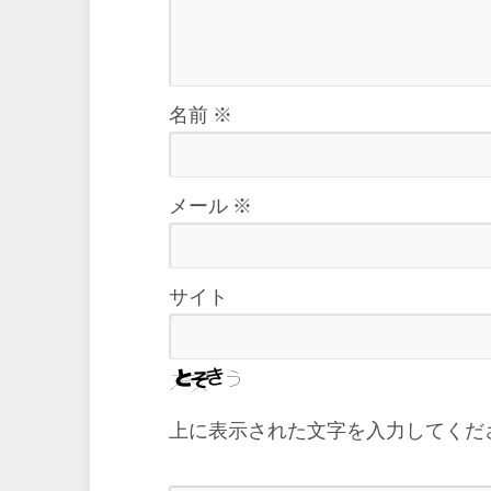
名前
※
メール
※
サイト
上に表示された文字を入力してくだ