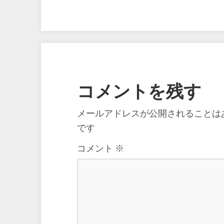
コメントを残す
メールアドレスが公開されることは
です
コメント
※