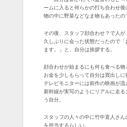
ームに入ると何らかの打ち合わせ後
物の中に野菜などなま物もあったの
その後、スタッフ顔合わせ？で人が
久しぶりに会った状態だったので「
ます。」と、自分は挨拶する。
顔合わせが始まるにも何も食べる物
お金を少しもらって自分は買出しに
テレビモニターには前作の映画が流
新幹線が実写のようにリアルに走る
う自分。
スタッフの人々の中に竹中直人さん
を担当するらしい。