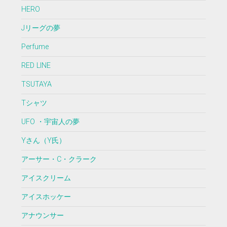
HERO
Jリーグの夢
Perfume
RED LINE
TSUTAYA
Tシャツ
UFO ・宇宙人の夢
Yさん（Y氏）
アーサー・C・クラーク
アイスクリーム
アイスホッケー
アナウンサー