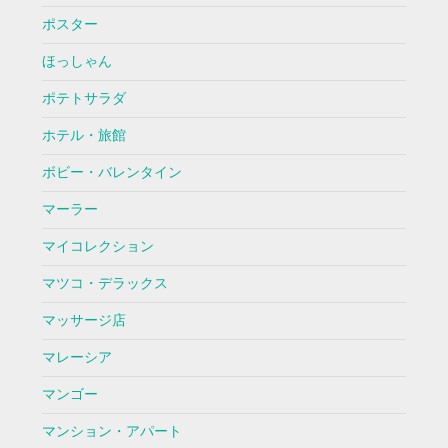
ポスター
ほっしゃん
ポテトサラダ
ホテル・旅館
ボビー・バレンタイン
マーラー
マイコレクション
マツコ・デラックス
マッサージ店
マレーシア
マンゴー
マンション・アパート