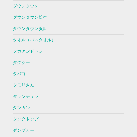
ダウンタウン
ダウンタウン松本
ダウンタウン浜田
タオル（バスタオル）
タカアンドトシ
タクシー
タバコ
タモリさん
タランチュラ
ダンカン
タンクトップ
ダンプカー