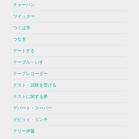
チャーハン
ツイッター
つくば市
つなぎ
デートする
テーブル・いす
テープレコーダー
テスト・試験を受ける
テストに関する夢
デパート・スーパー
デビッド・リンチ
テリー伊藤