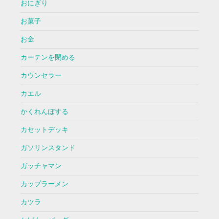
おにぎり
お菓子
お金
カーテンを閉める
カウンセラー
カエル
かくれんぼする
カセットデッキ
ガソリンスタンド
ガッチャマン
カップラーメン
カツラ