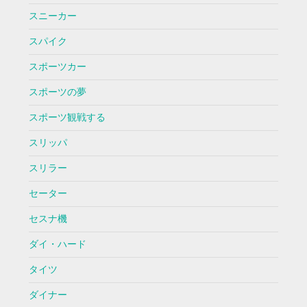
スニーカー
スパイク
スポーツカー
スポーツの夢
スポーツ観戦する
スリッパ
スリラー
セーター
セスナ機
ダイ・ハード
タイツ
ダイナー