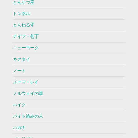
とんかつ屋
トンネル
とんねるず
ナイフ・包丁
ニューヨーク
ネクタイ
ノート
ノーマ・レイ
ノルウェイの森
バイク
バイト絡みの人
ハガキ