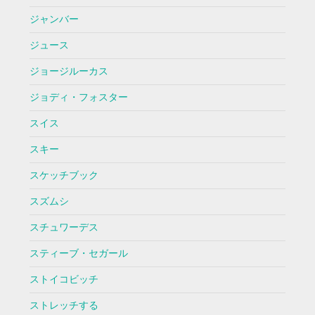
ジャンバー
ジュース
ジョージルーカス
ジョディ・フォスター
スイス
スキー
スケッチブック
スズムシ
スチュワーデス
スティーブ・セガール
ストイコビッチ
ストレッチする