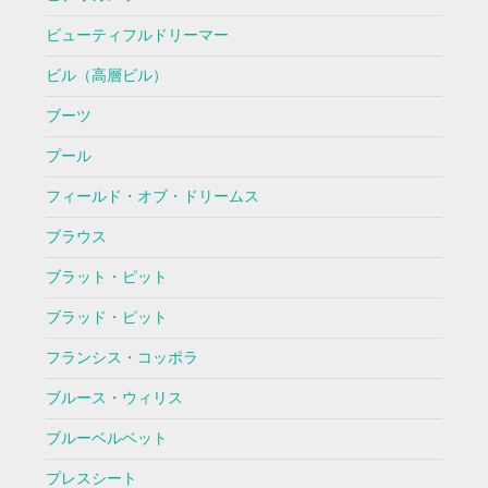
ビューティフルドリーマー
ビル（高層ビル）
ブーツ
プール
フィールド・オブ・ドリームス
ブラウス
ブラット・ピット
ブラッド・ピット
フランシス・コッポラ
ブルース・ウィリス
ブルーベルベット
プレスシート