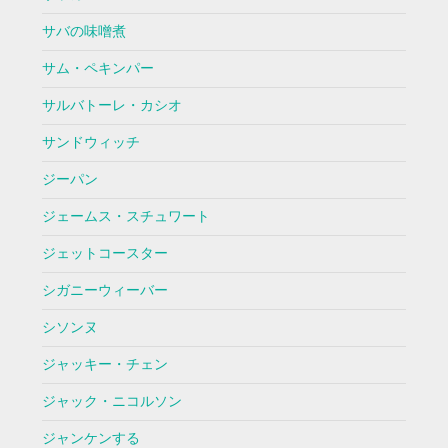
サバの味噌煮
サム・ペキンパー
サルバトーレ・カシオ
サンドウィッチ
ジーパン
ジェームス・スチュワート
ジェットコースター
シガニーウィーバー
シソンヌ
ジャッキー・チェン
ジャック・ニコルソン
ジャンケンする