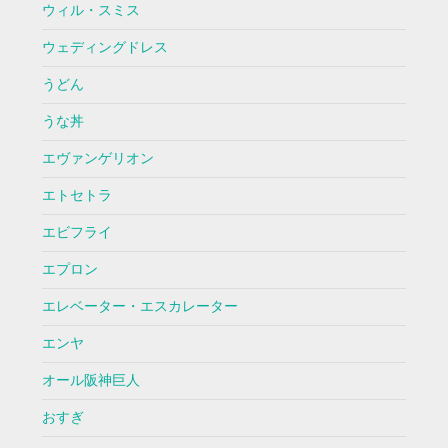
ウィル・スミス
ウェディングドレス
うどん
うな丼
エヴァンゲリオン
エトセトラ
エビフライ
エプロン
エレベーター・エスカレーター
エンヤ
オール阪神巨人
おすぎ