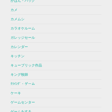
かばん・バッグ
カメ
カメムシ
カラオケルーム
ガレッジセール
カレンダー
キッチン
キューブリック作品
キング牧師
ｸﾗｲﾝｸﾞ・ゲーム
ケーキ
ゲームセンター
ゲームをする