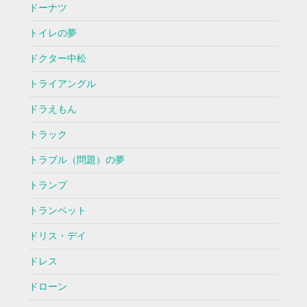
ドーナツ
トイレの夢
ドクター中松
トライアングル
ドラえもん
トラック
トラブル（問題）の夢
トランプ
トランペット
ドリス・デイ
ドレス
ドローン