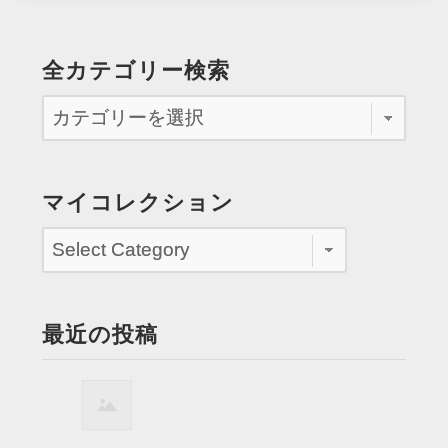
全カテゴリー検索
マイコレクション
最近の投稿