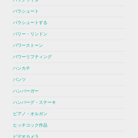
パラシュート
パラシュートする
バリー・リンドン
パワーストーン
パワーリフティング
ハンカチ
パンツ
ハンバーガー
ハンバーグ・ステーキ
ピアノ・オルガン
ヒッチコック作品
ビデオカメラ