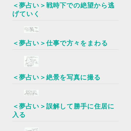
＜夢占い＞戦時下での絶望から逃
げていく
＜夢占い＞仕事で方々をまわる
＜夢占い＞絶景を写真に撮る
＜夢占い＞誤解して勝手に住居に
入る