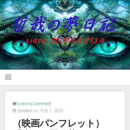
Leave a Comment
Updated on 10月 1, 2023
（映画パンフレット）