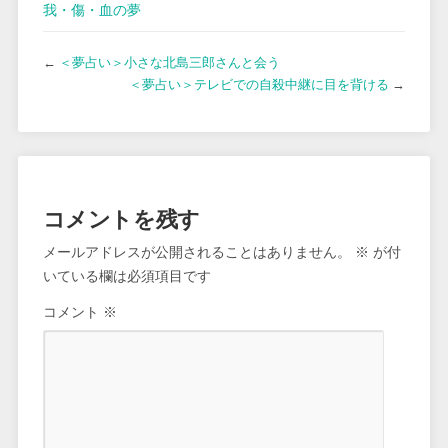
我・傷・血の夢
←
＜夢占い＞小さな北島三郎さんと会う
＜夢占い＞テレビでの自殺中継に目を背ける
→
コメントを残す
メールアドレスが公開されることはありません。
※
が付
いている欄は必須項目です
コメント
※