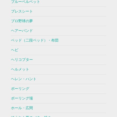
ブルーベルベット
プレスシート
プロ野球の夢
ヘアーバンド
ベッド（二段ベッド）・布団
ヘビ
ヘリコプター
ヘルメット
ヘレン・ハント
ボーリング
ボーリング場
ホール・広間