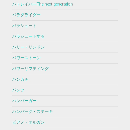
パトレイバーThe next generation
パラグライダー
パラシュート
パラシュートする
バリー・リンドン
パワーストーン
パワーリフティング
ハンカチ
パンツ
ハンバーガー
ハンバーグ・ステーキ
ピアノ・オルガン