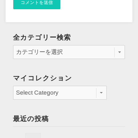
全カテゴリー検索
マイコレクション
最近の投稿