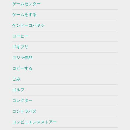
ゲームセンター
ゲームをする
ケンドーコバヤシ
コーヒー
ゴキブリ
ゴジラ作品
コピーする
ごみ
ゴルフ
コレクター
コントラバス
コンビニエンスストアー