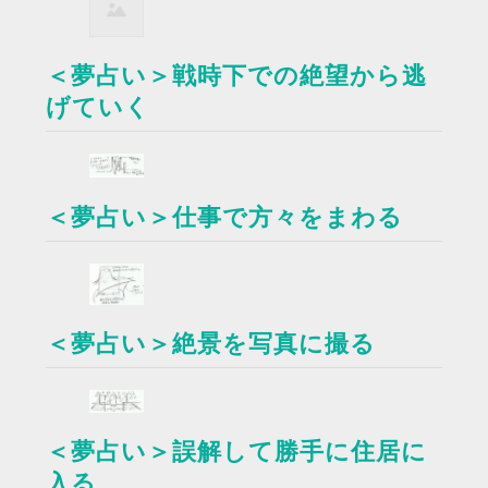
＜夢占い＞戦時下での絶望から逃
げていく
＜夢占い＞仕事で方々をまわる
＜夢占い＞絶景を写真に撮る
＜夢占い＞誤解して勝手に住居に
入る