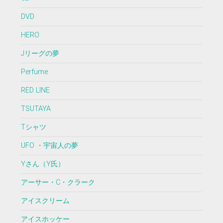
DVD
HERO
Jリーグの夢
Perfume
RED LINE
TSUTAYA
Tシャツ
UFO ・宇宙人の夢
Yさん（Y氏）
アーサー・C・クラーク
アイスクリーム
アイスホッケー