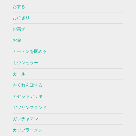
おすぎ
おにぎり
お菓子
お金
カーテンを閉める
カウンセラー
カエル
かくれんぼする
カセットデッキ
ガソリンスタンド
ガッチャマン
カップラーメン