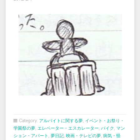
Category:
アルバイトに関する夢
,
イベント・お祭り・
学園祭の夢
,
エレベーター・エスカレーター
,
バイク
,
マン
ション・アパート
,
夢日記
,
映画・テレビの夢
,
病気・怪