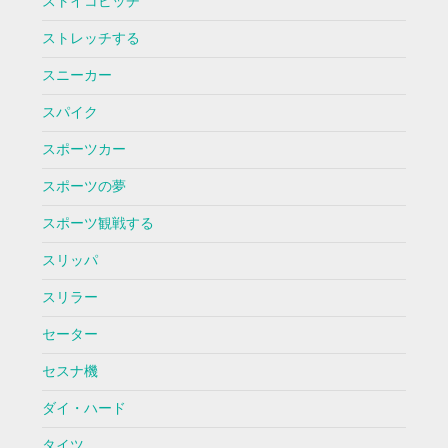
ストイコビッチ
ストレッチする
スニーカー
スパイク
スポーツカー
スポーツの夢
スポーツ観戦する
スリッパ
スリラー
セーター
セスナ機
ダイ・ハード
タイツ