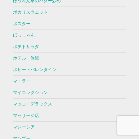
ほうれん草のバター炒め
ポカリスウェット
ポスター
ほっしゃん
ポテトサラダ
ホテル・旅館
ボビー・バレンタイン
マーラー
マイコレクション
マツコ・デラックス
マッサージ店
マレーシア
マンゴー