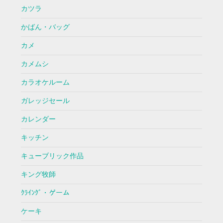
カツラ
かばん・バッグ
カメ
カメムシ
カラオケルーム
ガレッジセール
カレンダー
キッチン
キューブリック作品
キング牧師
ｸﾗｲﾝｸﾞ・ゲーム
ケーキ