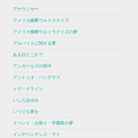
アナウンサー
アメリカ横断ウルトラクイズ
アメリカ横断ウルトラクイズの夢
アルバイトに関する夢
ある日どこかで
アンガールズの田中
アントニオ・バンデラス
イヴ・クライン
いしだあゆみ
いつでも夢を
イベント・お祭り・学園祭の夢
インデペンデンス・デイ