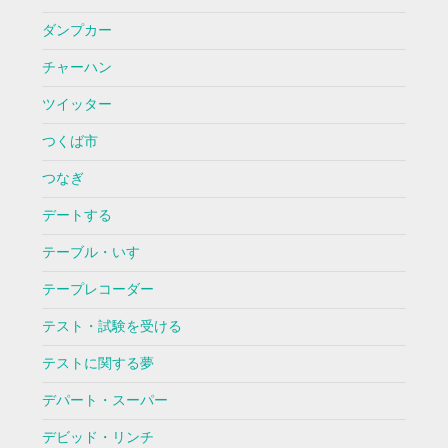
ダンプカー
チャーハン
ツイッター
つくば市
つなぎ
デートする
テーブル・いす
テープレコーダー
テスト・試験を受ける
テストに関する夢
デパート・スーパー
デビッド・リンチ