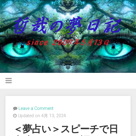
Leave a Comment
Updated on 4月 13, 2024
＜夢占い＞スピーチで日