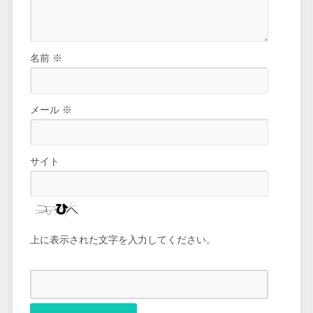
名前
※
メール
※
サイト
上に表示された文字を入力してください。