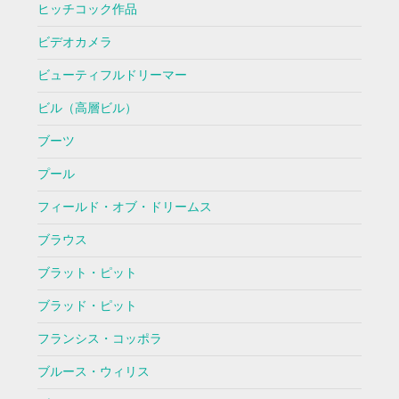
ヒッチコック作品
ビデオカメラ
ビューティフルドリーマー
ビル（高層ビル）
ブーツ
プール
フィールド・オブ・ドリームス
ブラウス
ブラット・ピット
ブラッド・ピット
フランシス・コッポラ
ブルース・ウィリス