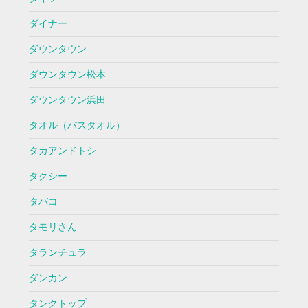
ダイナー
ダウンタウン
ダウンタウン松本
ダウンタウン浜田
タオル（バスタオル）
タカアンドトシ
タクシー
タバコ
タモリさん
タランチュラ
ダンカン
タンクトップ