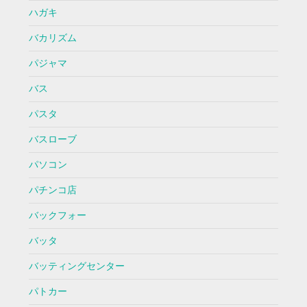
ハガキ
バカリズム
パジャマ
バス
パスタ
バスローブ
パソコン
パチンコ店
バックフォー
バッタ
バッティングセンター
パトカー