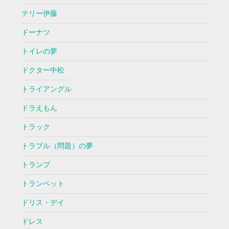
テリー伊藤
ドーナツ
トイレの夢
ドクター中松
トライアングル
ドラえもん
トラック
トラブル（問題）の夢
トランプ
トランペット
ドリス・デイ
ドレス