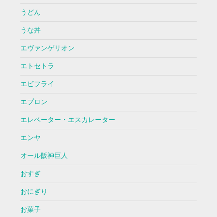
うどん
うな丼
エヴァンゲリオン
エトセトラ
エビフライ
エプロン
エレベーター・エスカレーター
エンヤ
オール阪神巨人
おすぎ
おにぎり
お菓子