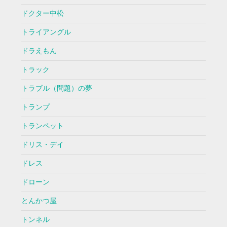
ドクター中松
トライアングル
ドラえもん
トラック
トラブル（問題）の夢
トランプ
トランペット
ドリス・デイ
ドレス
ドローン
とんかつ屋
トンネル