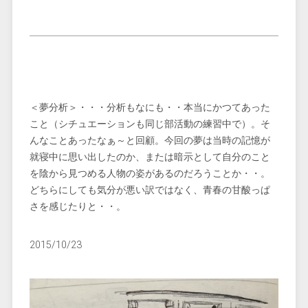
＜夢分析＞・・・分析もなにも・・本当にかつてあった
こと（シチュエーションも同じ部活動の練習中で）。そ
んなことあったなぁ～と回顧。今回の夢は当時の記憶が
就寝中に思い出したのか、または暗示として自分のこと
を陰から見つめる人物の姿があるのだろうことか・・。
どちらにしても気分が悪い訳ではなく、青春の甘酸っぱ
さを感じたりと・・。
2015/10/23