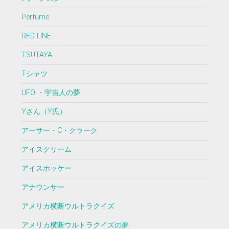
Perfume
RED LINE
TSUTAYA
Tシャツ
UFO ・宇宙人の夢
Yさん（Y氏）
アーサー・C・クラーク
アイスクリーム
アイスホッケー
アナウンサー
アメリカ横断ウルトラクイズ
アメリカ横断ウルトラクイズの夢