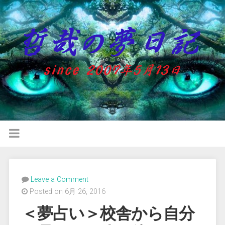
Leave a Comment
Posted on 6月 26, 2016
＜夢占い＞校舎から自分