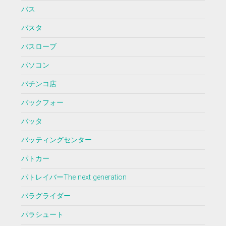
バス
パスタ
バスローブ
パソコン
パチンコ店
バックフォー
バッタ
バッティングセンター
パトカー
パトレイバーThe next generation
パラグライダー
パラシュート