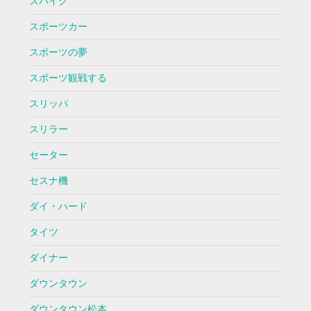
スパイク
スポーツカー
スポーツの夢
スポーツ観戦する
スリッパ
スリラー
セーター
セスナ機
ダイ・ハード
タイツ
ダイナー
ダウンタウン
ダウンタウン松本