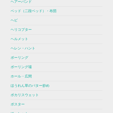
ヘアーバンド
ベッド（二段ベッド）・布団
ヘビ
ヘリコプター
ヘルメット
ヘレン・ハント
ボーリング
ボーリング場
ホール・広間
ほうれん草のバター炒め
ポカリスウェット
ポスター