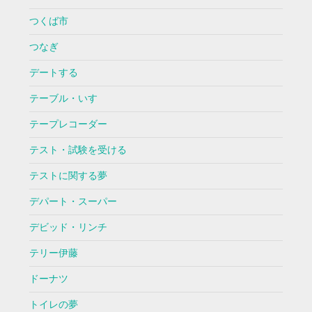
つくば市
つなぎ
デートする
テーブル・いす
テープレコーダー
テスト・試験を受ける
テストに関する夢
デパート・スーパー
デビッド・リンチ
テリー伊藤
ドーナツ
トイレの夢