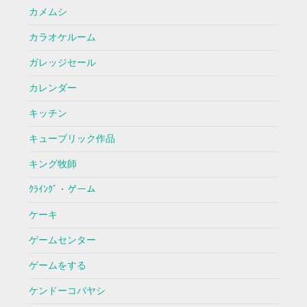
カメムシ
カラオケルーム
ガレッジセール
カレンダー
キッチン
キューブリック作品
キング牧師
ｸﾗｲﾝｸﾞ・ゲーム
ケーキ
ゲームセンター
ゲームをする
ケンドーコバヤシ