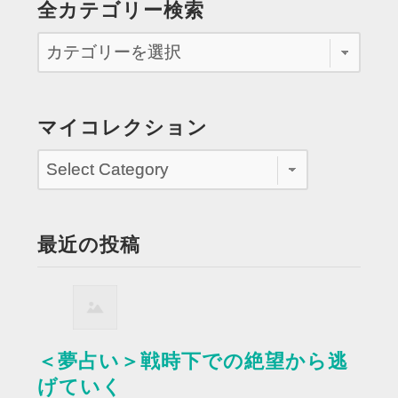
全カテゴリー検索
マイコレクション
最近の投稿
＜夢占い＞戦時下での絶望から逃
げていく