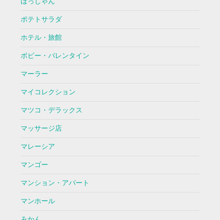
ほっしゃん
ポテトサラダ
ホテル・旅館
ボビー・バレンタイン
マーラー
マイコレクション
マツコ・デラックス
マッサージ店
マレーシア
マンゴー
マンション・アパート
マンホール
みかん