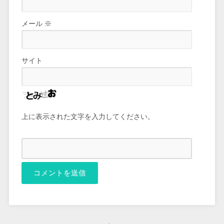
メール
※
サイト
上に表示された文字を入力してください。