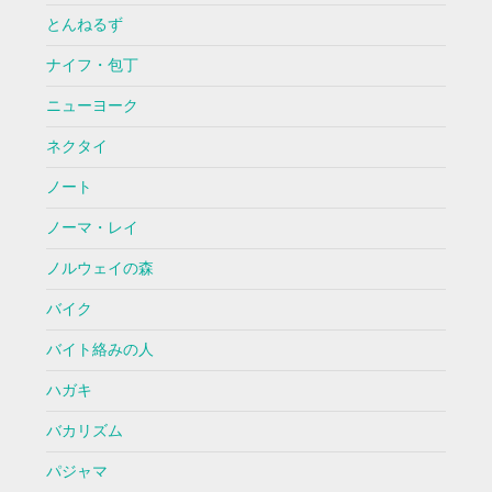
とんねるず
ナイフ・包丁
ニューヨーク
ネクタイ
ノート
ノーマ・レイ
ノルウェイの森
バイク
バイト絡みの人
ハガキ
バカリズム
パジャマ