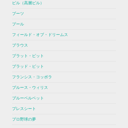
ビル（高層ビル）
ブーツ
プール
フィールド・オブ・ドリームス
ブラウス
ブラット・ピット
ブラッド・ピット
フランシス・コッポラ
ブルース・ウィリス
ブルーベルベット
プレスシート
プロ野球の夢