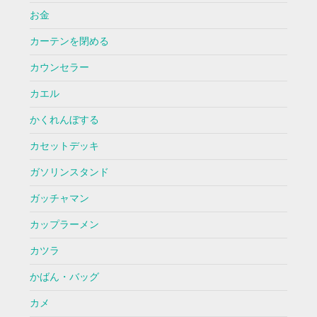
お金
カーテンを閉める
カウンセラー
カエル
かくれんぼする
カセットデッキ
ガソリンスタンド
ガッチャマン
カップラーメン
カツラ
かばん・バッグ
カメ