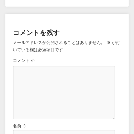
コメントを残す
メールアドレスが公開されることはありません。
※
が付
いている欄は必須項目です
コメント
※
名前
※