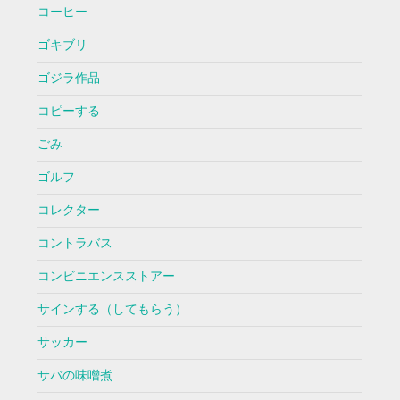
コーヒー
ゴキブリ
ゴジラ作品
コピーする
ごみ
ゴルフ
コレクター
コントラバス
コンビニエンスストアー
サインする（してもらう）
サッカー
サバの味噌煮