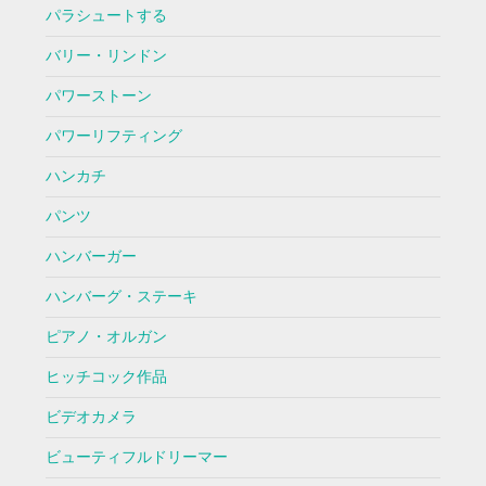
パラシュートする
バリー・リンドン
パワーストーン
パワーリフティング
ハンカチ
パンツ
ハンバーガー
ハンバーグ・ステーキ
ピアノ・オルガン
ヒッチコック作品
ビデオカメラ
ビューティフルドリーマー