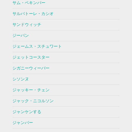
サム・ペキンパー
サルバトーレ・カシオ
サンドウィッチ
ジーパン
ジェームス・スチュワート
ジェットコースター
シガニーウィーバー
シソンヌ
ジャッキー・チェン
ジャック・ニコルソン
ジャンケンする
ジャンバー